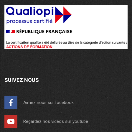
SUIVEZ NOUS
Aimez nous sur facebook
Regardez nos videos sur youtube