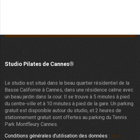
Studio Pilates de Cannes®
Le studio est situé dans le beau quartier résidentiel de la
Basse Californie à Cannes, dans une résidence calme avec
un beau jardin dans la cour. Il se trouve à 5 minutes à pied
du centre-ville et à 10 minutes à pied de la gare. Un parking
gratuit est disponible autour du studio, et 2 heures de
stationnement gratuit sont offertes au parking du Tennis
Park Montfleury Cannes.
Conditions générales d’utilisation des données :
here