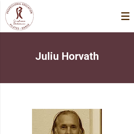
Juliu Horvath