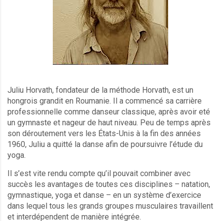
Juliu Horvath, fondateur de la méthode Horvath, est un
hongrois grandit en Roumanie. Il a commencé sa carrière
professionnelle comme danseur classique, après avoir eté
un gymnaste et nageur de haut niveau. Peu de temps après
son déroutement vers les États-Unis à la fin des années
1960, Juliu a quitté la danse afin de poursuivre l’étude du
yoga.
Il s’est vite rendu compte qu’il pouvait combiner avec
succès les avantages de toutes ces disciplines – natation,
gymnastique, yoga et danse – en un système d’exercice
dans lequel tous les grands groupes musculaires travaillent
et interdépendent de manière intégrée.