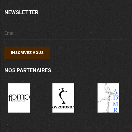
NEWSLETTER
INSCRIVEZ VOUS
NOS PARTENAIRES