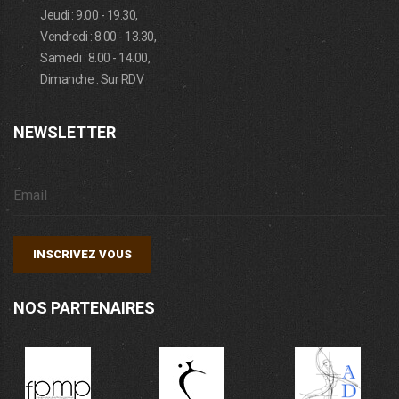
Jeudi : 9.00 - 19.30,
Vendredi : 8.00 - 13.30,
Samedi : 8.00 - 14.00,
Dimanche : Sur RDV
NEWSLETTER
INSCRIVEZ VOUS
NOS PARTENAIRES