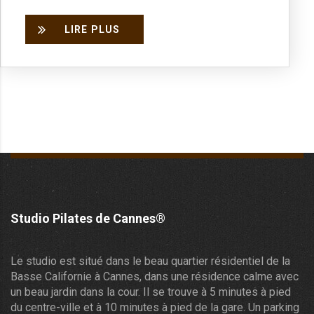
LIRE PLUS
Studio Pilates de Cannes®
Le studio est situé dans le beau quartier résidentiel de la
Basse Californie à Cannes, dans une résidence calme avec
un beau jardin dans la cour. Il se trouve à 5 minutes à pied
du centre-ville et à 10 minutes à pied de la gare. Un parking