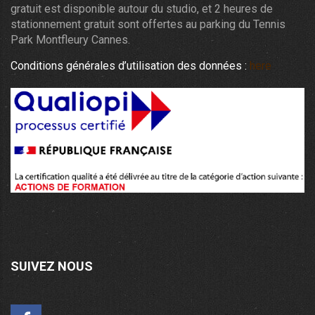
gratuit est disponible autour du studio, et 2 heures de
stationnement gratuit sont offertes au parking du Tennis
Park Montfleury Cannes.
Conditions générales d’utilisation des données :
here
SUIVEZ NOUS