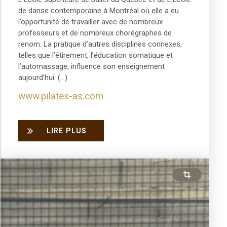
de danse contemporaine à Montréal où elle a eu
l’opportunité de travailler avec de nombreux
professeurs et de nombreux chorégraphes de
renom. La pratique d’autres disciplines connexes,
telles que l’étirement, l’éducation somatique et
l’automassage, influence son enseignement
aujourd’hui. (…)
www.pilates-as.com
LIRE PLUS