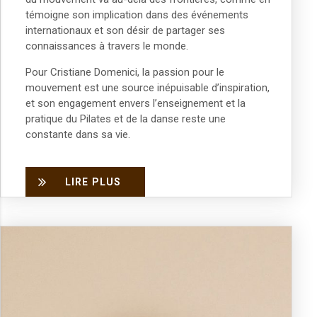
témoigne son implication dans des é
v
énements
internationaux et son désir de partager ses
connaissances
à
travers le monde.
Pour Cristiane Domenici, la passion pour le
mouvement est une source inépuisable d’inspiration,
et son engagement envers l’enseignement et la
pratique du Pilates et de la danse reste une
constante dans sa vie.
LIRE PLUS