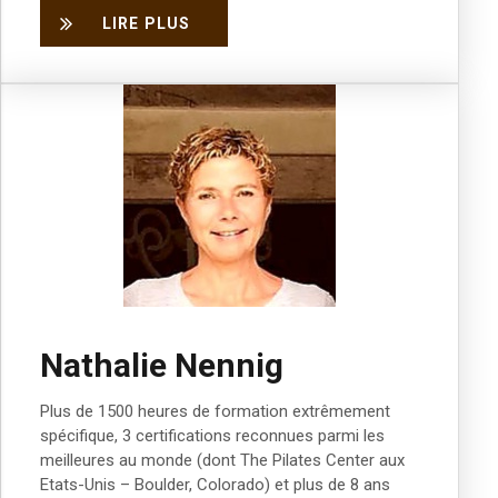
LIRE PLUS
Nathalie Nennig
Plus de 1500 heures de formation extr
ê
mement
spécifique, 3 certifications reconnues parmi les
meilleures au monde (dont The Pilates Center aux
Etats-Unis
–
Boulder, Colorado) et plus de 8 ans