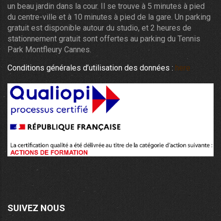
un beau jardin dans la cour. Il se trouve à 5 minutes à pied
du centre-ville et à 10 minutes à pied de la gare. Un parking
gratuit est disponible autour du studio, et 2 heures de
stationnement gratuit sont offertes au parking du Tennis
Park Montfleury Cannes.
Conditions générales d’utilisation des données :
here
SUIVEZ NOUS