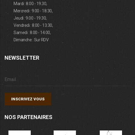
Mardi : 8.00 - 19.30,
Mercredi : 9.00 - 18.30,
Jeudi : 9.00 - 19.30,
Vendredi : 8.00 - 13.30,
Samedi : 8.00 - 14.00,
Dimanche : Sur RDV
NEWSLETTER
INSCRIVEZ VOUS
NOS PARTENAIRES