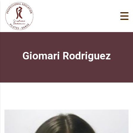
Giomari Rodriguez