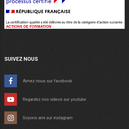
SUIVEZ NOUS
Aimez nous sur facebook
Regardez nos videos sur youtube
Soyons ami sur instagram