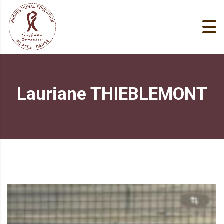
Lauriane THIEBLEMONT