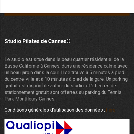
Studio Pilates de Cannes®
Le studio est situé dans le beau quartier résidentiel de la
Basse Californie à Cannes, dans une résidence calme avec
un beau jardin dans la cour. Il se trouve à 5 minutes à pied
du centre-ville et à 10 minutes à pied de la gare. Un parking
gratuit est disponible autour du studio, et 2 heures de
stationnement gratuit sont offertes au parking du Tennis
Park Montfleury Cannes.
Conditions générales d’utilisation des données :
here