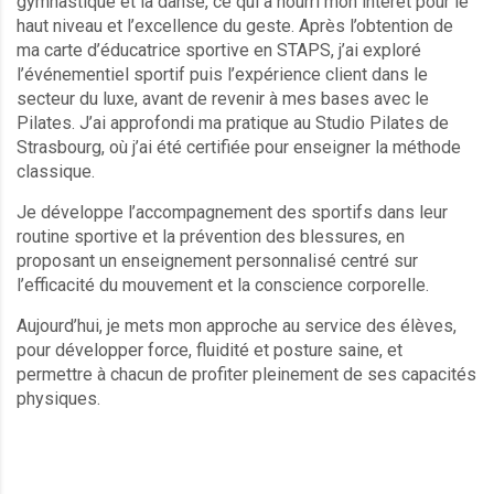
gymnastique et la danse, ce qui a nourri mon intérêt pour le
haut niveau et l’excellence du geste. Après l’obtention de
ma carte d’éducatrice sportive en STAPS, j’ai exploré
l’événementiel sportif puis l’expérience client dans le
secteur du luxe, avant de revenir à mes bases avec le
Pilates. J’ai approfondi ma pratique au Studio Pilates de
Strasbourg, où j’ai été certifiée pour enseigner la méthode
classique.
Je développe l’accompagnement des sportifs dans leur
routine sportive et la prévention des blessures, en
proposant un enseignement personnalisé centré sur
l’efficacité du mouvement et la conscience corporelle.
Aujourd’hui, je mets mon approche au service des élèves,
pour développer force, fluidité et posture saine, et
permettre à chacun de profiter pleinement de ses capacités
physiques.