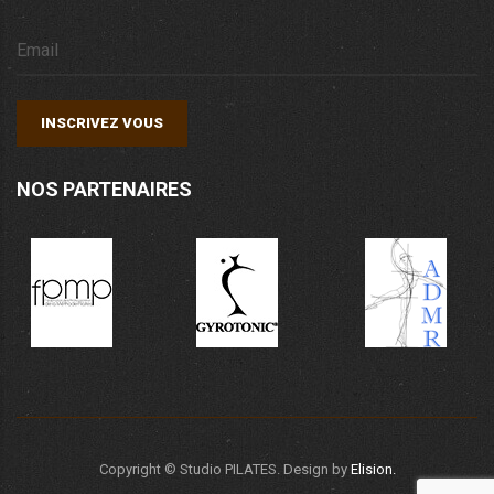
INSCRIVEZ VOUS
NOS PARTENAIRES
Copyright ©
Studio PILATES. Design by
Elision.