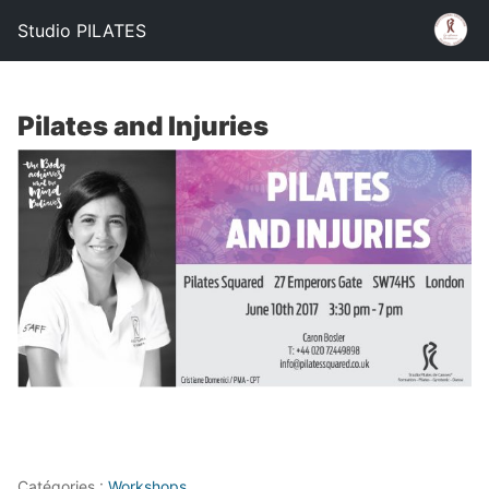
Studio PILATES
Pilates and Injuries
Catégories :
Workshops