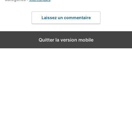
Laissez un commentaire
Quitter la version mobile